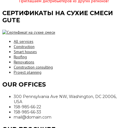
Приглашаем дистрибьютеров из других регионов!
СЕРТИФИКАТЫ НА СУХИЕ СМЕСИ
GUTE
All services
Construction
Smart houses
Roofing
Renovations
Construction consulting
Project planning
OUR OFFICES
300 Pennsylvania Ave NW, Washington, DC 20006,
USA
158-985-66-22
158-985-66-33
mail@domain.com